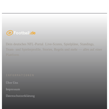
Football
.de
Dein deutsches NFL-Portal. Live-Scores, Spielpläne, Standings,
Team- und Spielerprofile, Stories, Regeln und mehr — alles auf einer
Plattform.
INFORMATIONEN
Über Uns
Impressum
Datenschutzerklärung