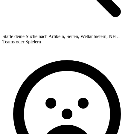
Starte deine Suche nach Artikeln, Seiten, Wettanbietern, NFL-
Teams oder Spielern