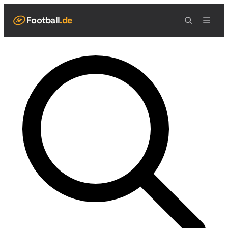
Football
.de
NAVIGATION
Live Scores
Spielplan
Teams
Tabelle
Football Regeln
Spielfeld
Spielablauf