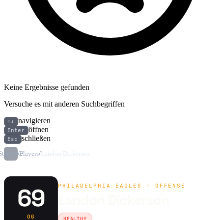
Keine Ergebnisse gefunden
Versuche es mit anderen Suchbegriffen
navigieren
↑↓
öffnen
Enter
schließen
Esc
Startseite
/
Players
/
Landon Dickerson
PHILADELPHIA EAGLES · OFFENSE
69
Landon Dickerson
OG
HEALTHY