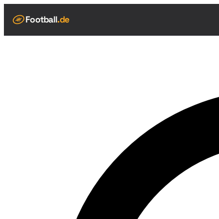
Football
.de
NAVIGATION
Live Scores
Spielplan
Teams
Tabelle
Football Regeln
Spielfeld
Spielablauf