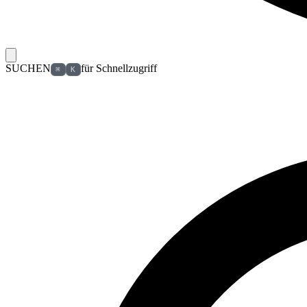
SUCHEN
für Schnellzugriff
⌘
K