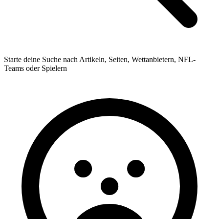
Starte deine Suche nach Artikeln, Seiten, Wettanbietern, NFL-
Teams oder Spielern