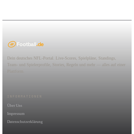
Football
.de
Dein deutsches NFL-Portal. Live-Scores, Spielpläne, Standings,
Team- und Spielerprofile, Stories, Regeln und mehr — alles auf einer
Plattform.
INFORMATIONEN
Über Uns
Impressum
Datenschutzerklärung