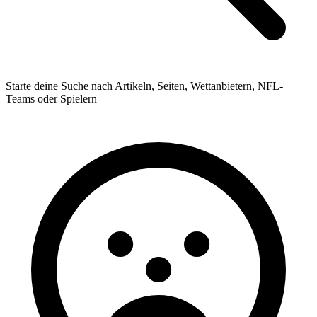
Starte deine Suche nach Artikeln, Seiten, Wettanbietern, NFL-
Teams oder Spielern