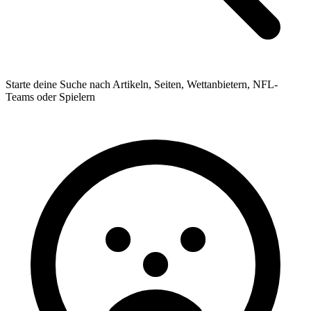
Starte deine Suche nach Artikeln, Seiten, Wettanbietern, NFL-
Teams oder Spielern