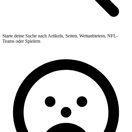
Starte deine Suche nach Artikeln, Seiten, Wettanbietern, NFL-
Teams oder Spielern