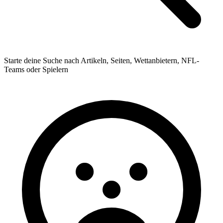
Starte deine Suche nach Artikeln, Seiten, Wettanbietern, NFL-
Teams oder Spielern