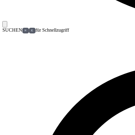
SUCHEN
für Schnellzugriff
⌘
K