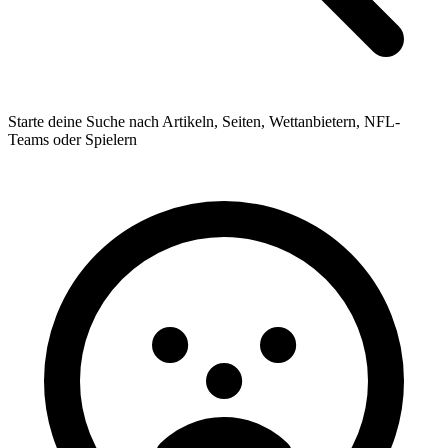
Starte deine Suche nach Artikeln, Seiten, Wettanbietern, NFL-
Teams oder Spielern