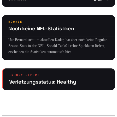
ROOKIE
Noch keine NFL-Statistiken
Uar Bernard steht im aktuellen Kader, hat aber noch keine Regular-
Season-Stats in der NFL. Sobald Tank01 echte Spieldaten liefert,
erscheinen die Statistiken automatisch hier.
INJURY REPORT
Verletzungsstatus: Healthy