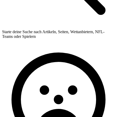
Starte deine Suche nach Artikeln, Seiten, Wettanbietern, NFL-
Teams oder Spielern