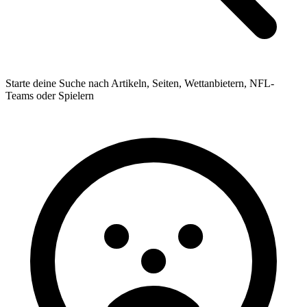
Starte deine Suche nach Artikeln, Seiten, Wettanbietern, NFL-
Teams oder Spielern