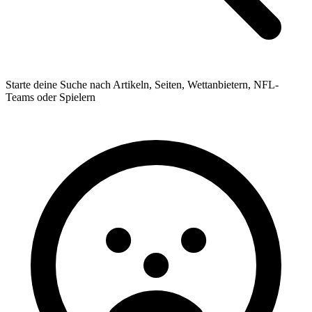
Starte deine Suche nach Artikeln, Seiten, Wettanbietern, NFL-
Teams oder Spielern