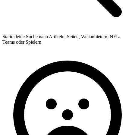
Starte deine Suche nach Artikeln, Seiten, Wettanbietern, NFL-
Teams oder Spielern