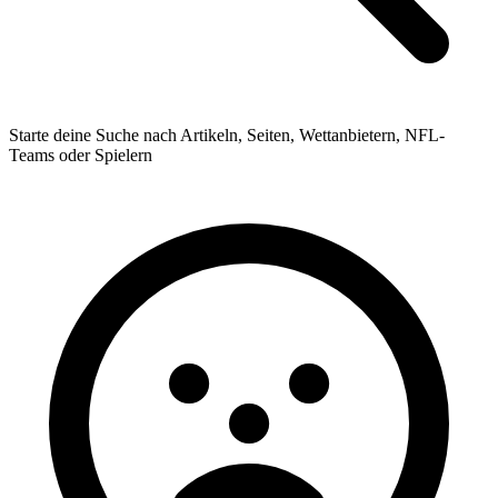
Starte deine Suche nach Artikeln, Seiten, Wettanbietern, NFL-
Teams oder Spielern