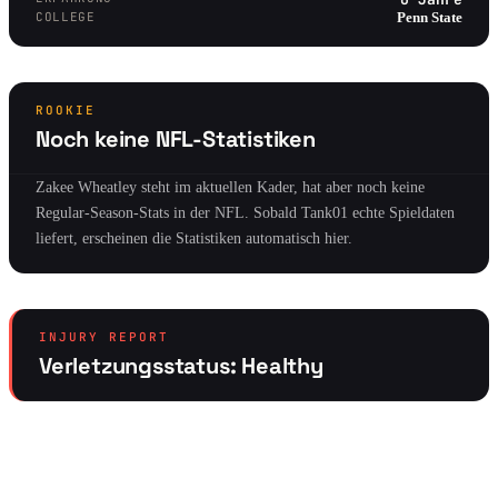
COLLEGE
Penn State
ROOKIE
Noch keine NFL-Statistiken
Zakee Wheatley steht im aktuellen Kader, hat aber noch keine
Regular-Season-Stats in der NFL. Sobald Tank01 echte Spieldaten
liefert, erscheinen die Statistiken automatisch hier.
INJURY REPORT
Verletzungsstatus: Healthy