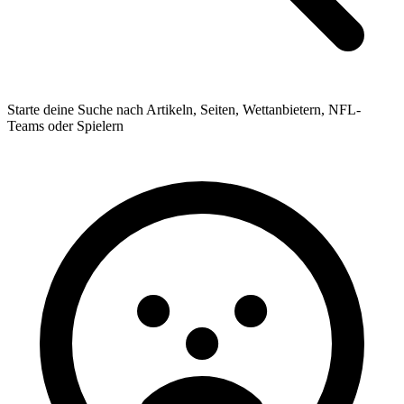
Starte deine Suche nach Artikeln, Seiten, Wettanbietern, NFL-
Teams oder Spielern