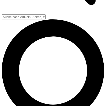
Down-System
Punkte & Scoring
Positionen
Strafen & Fouls
Overtime
Schiedsrichter
Football Lexikon