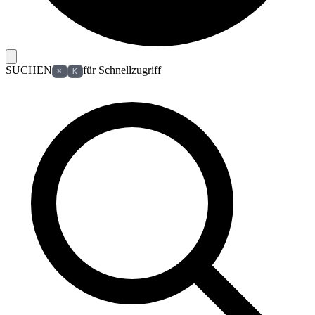
SUCHEN
für Schnellzugriff
⌘
K