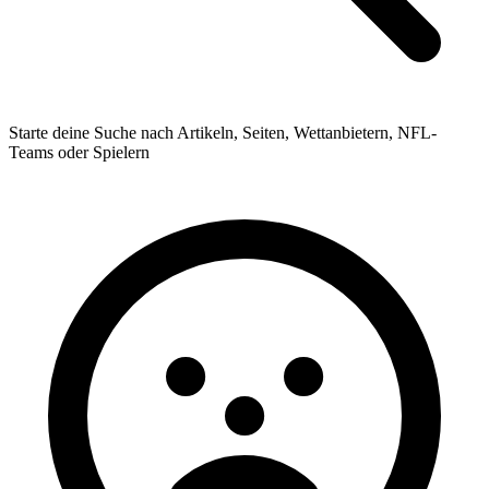
Starte deine Suche nach Artikeln, Seiten, Wettanbietern, NFL-
Teams oder Spielern