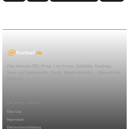
Football
.de
Dein deutsches NFL-Portal. Live-Scores, Spielpläne, Standings,
Team- und Spielerprofile, Stories, Regeln und mehr — alles auf einer
Plattform.
INFORMATIONEN
Über Uns
Impressum
Datenschutzerklärung