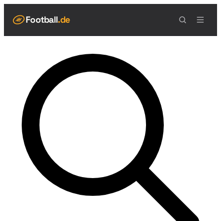
Football
.de
NAVIGATION
Live Scores
Spielplan
Teams
Tabelle
Football Regeln
Spielfeld
Spielablauf