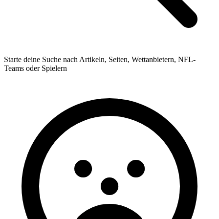
Starte deine Suche nach Artikeln, Seiten, Wettanbietern, NFL-
Teams oder Spielern