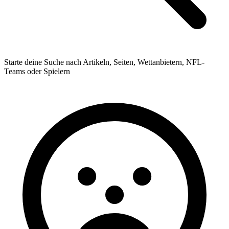
Starte deine Suche nach Artikeln, Seiten, Wettanbietern, NFL-
Teams oder Spielern