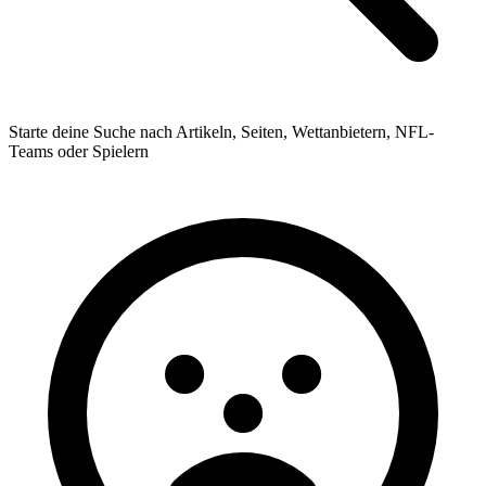
Starte deine Suche nach Artikeln, Seiten, Wettanbietern, NFL-
Teams oder Spielern