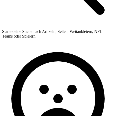
Starte deine Suche nach Artikeln, Seiten, Wettanbietern, NFL-
Teams oder Spielern