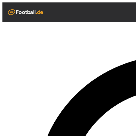
Football
.de
NAVIGATION
Live Scores
Spielplan
Teams
Tabelle
Football Regeln
Spielfeld
Spielablauf