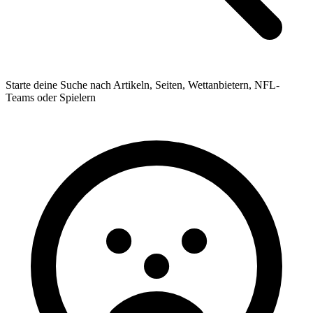
Starte deine Suche nach Artikeln, Seiten, Wettanbietern, NFL-
Teams oder Spielern