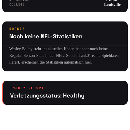
COLLEGE
Louisville
ROOKIE
Noch keine NFL-Statistiken
Wesley Bailey steht im aktuellen Kader, hat aber noch keine
Regular-Season-Stats in der NFL. Sobald Tank01 echte Spieldaten
liefert, erscheinen die Statistiken automatisch hier.
INJURY REPORT
Verletzungsstatus: Healthy