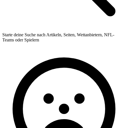
Starte deine Suche nach Artikeln, Seiten, Wettanbietern, NFL-
Teams oder Spielern