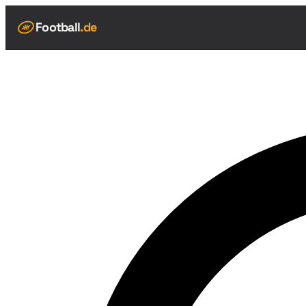
Football
.de
NAVIGATION
Live Scores
Spielplan
Teams
Tabelle
Football Regeln
Spielfeld
Spielablauf