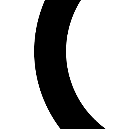
Down-System
Punkte & Scoring
Positionen
Strafen & Fouls
Overtime
Schiedsrichter
Football Lexikon