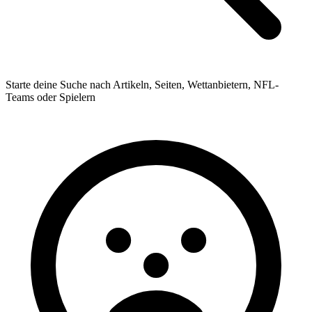
Starte deine Suche nach Artikeln, Seiten, Wettanbietern, NFL-
Teams oder Spielern