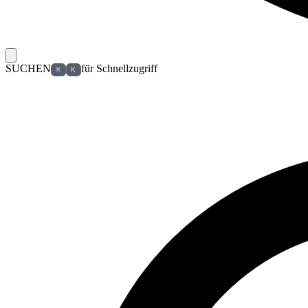
SUCHEN
für Schnellzugriff
⌘
K