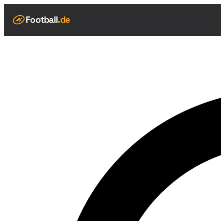
Football
.de
NAVIGATION
Live Scores
Spielplan
Teams
Tabelle
Football Regeln
Spielfeld
Spielablauf