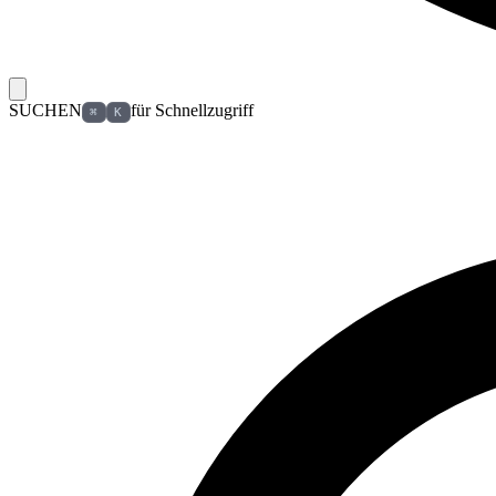
SUCHEN
für Schnellzugriff
⌘
K