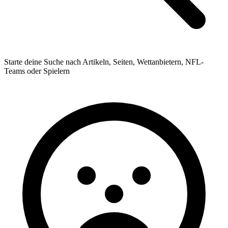
Starte deine Suche nach Artikeln, Seiten, Wettanbietern, NFL-
Teams oder Spielern