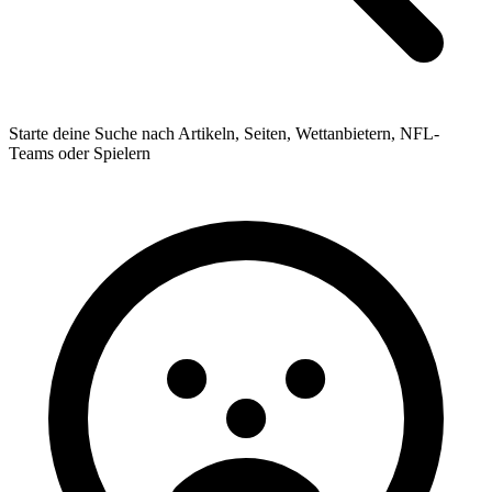
Starte deine Suche nach Artikeln, Seiten, Wettanbietern, NFL-
Teams oder Spielern