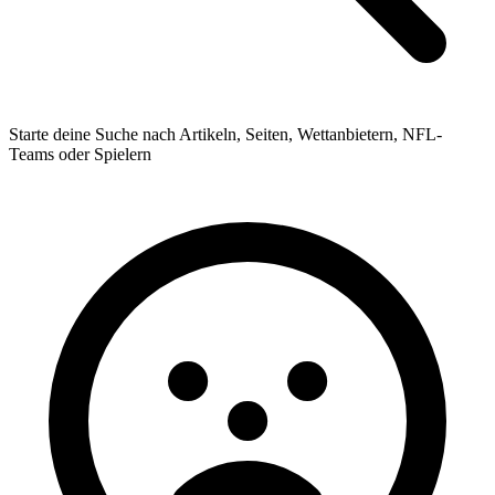
Starte deine Suche nach Artikeln, Seiten, Wettanbietern, NFL-
Teams oder Spielern