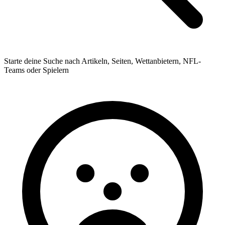
Starte deine Suche nach Artikeln, Seiten, Wettanbietern, NFL-
Teams oder Spielern