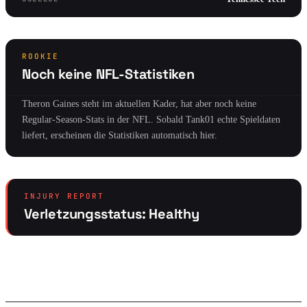
ROOKIE
Noch keine NFL-Statistiken
Theron Gaines steht im aktuellen Kader, hat aber noch keine
Regular-Season-Stats in der NFL. Sobald Tank01 echte Spieldaten
liefert, erscheinen die Statistiken automatisch hier.
INJURY REPORT
Verletzungsstatus: Healthy