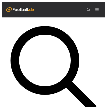
Football
.de
NAVIGATION
Live Scores
Spielplan
Teams
Tabelle
Football Regeln
Spielfeld
Spielablauf