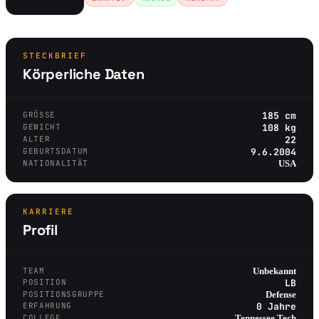
STECKBRIEF
Körperliche Daten
GRÖSSE
185 cm
GEWICHT
108 kg
ALTER
22
GEBURTSDATUM
9.6.2004
NATIONALITÄT
USA
KARRIERE
Profil
TEAM
Unbekannt
POSITION
LB
POSITIONSGRUPPE
Defense
ERFAHRUNG
0 Jahre
COLLEGE
Tennessee Tech