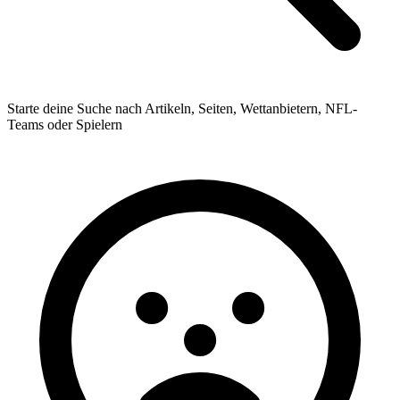
Starte deine Suche nach Artikeln, Seiten, Wettanbietern, NFL-
Teams oder Spielern